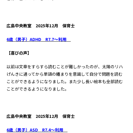
広島中央教室 2025年12月 保育士
6歳（男子）ADHD R7.7～利用
【喜びの声】
以前は文章をすらすら読むことが難しかったのが、太陽のリハ
げんきに通ってから単語の纏まりを意識して自分で問題を読む
ことができるようになりました。また少し長い絵本も全部読む
ことができるようになりました。
広島中央教室 2025年12月 保育士
6歳（男子）ASD R7.4～利用