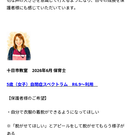
護者様にも感じていただいています。
十日市教室
2026年6月 保育士
5歳（女子）自閉症スペクトラム R6.9～利用
【保護者様のご希望】
・自分で衣服の着脱ができるようになってほしい
※「脱がせてほしい」とアピールをして脱がせてもらう様子が
ある