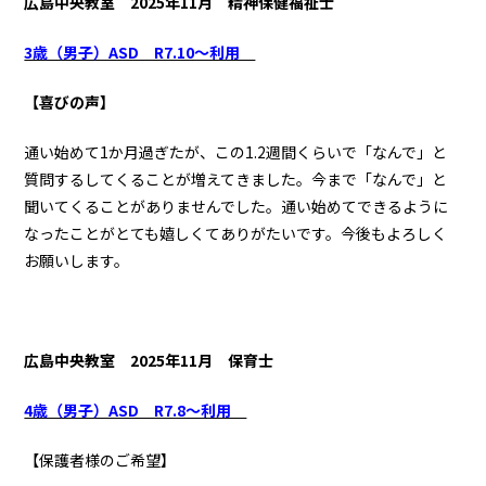
広島中央教室 2025年11月 精神保健福祉士
3歳（男子）ASD R7.10～利用
【喜びの声】
通い始めて1か月過ぎたが、この1.2週間くらいで「なんで」と
質問するしてくることが増えてきました。今まで「なんで」と
聞いてくることがありませんでした。通い始めてできるように
なったことがとても嬉しくてありがたいです。今後もよろしく
お願いします。
広島中央教室 2025年11月 保育士
4歳（男子）ASD R7.8～利用
【保護者様のご希望】