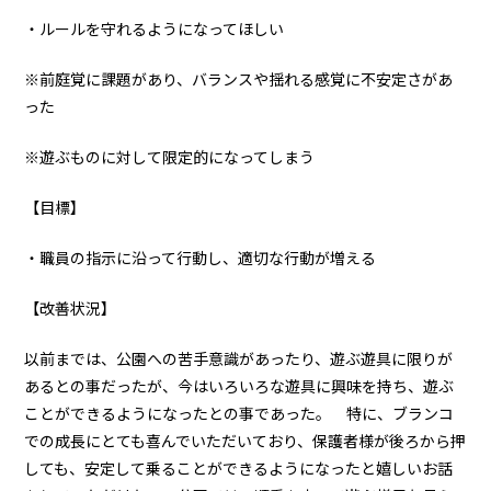
・ルールを守れるようになってほしい
※前庭覚に課題があり、バランスや揺れる感覚に不安定さがあ
った
※遊ぶものに対して限定的になってしまう
【目標】
・職員の指示に沿って行動し、適切な行動が増える
【改善状況】
以前までは、公園への苦手意識があったり、遊ぶ遊具に限りが
あるとの事だったが、今はいろいろな遊具に興味を持ち、遊ぶ
ことができるようになったとの事であった。 特に、ブランコ
での成長にとても喜んでいただいており、保護者様が後ろから押
しても、安定して乗ることができるようになったと嬉しいお話