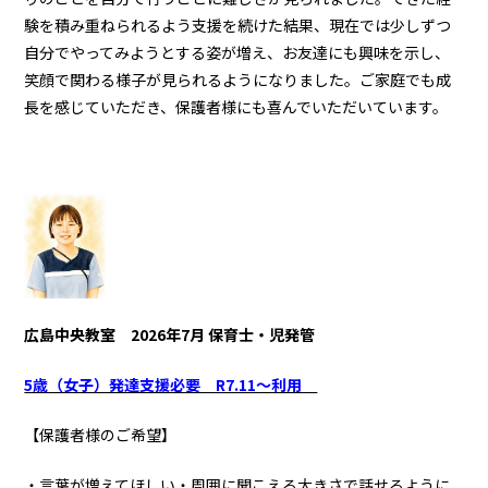
験を積み重ねられるよう支援を続けた結果、現在では少しずつ
自分でやってみようとする姿が増え、お友達にも興味を示し、
笑顔で関わる様子が見られるようになりました。ご家庭でも成
長を感じていただき、保護者様にも喜んでいただいています。
広島中央教室
2026年7月 保育士・児発管
5歳（女子）発達支援必要 R7.11～利用
【保護者様のご希望】
・言葉が増えてほしい・周囲に聞こえる大きさで話せるように