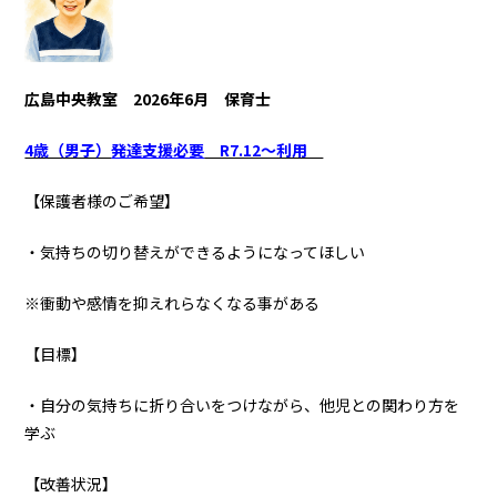
広島中央教室 2026年6月 保育士
4歳（男子）
発達支援必要
R7.12～利用
【保護者様のご希望】
・気持ちの切り替えができるようになってほしい
※衝動や感情を抑えれらなくなる事がある
【目標】
・自分の気持ちに折り合いをつけながら、他児との関わり方を
学ぶ
【改善状況】