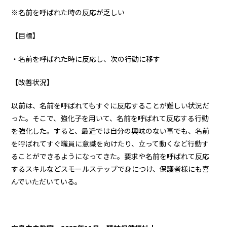
※名前を呼ばれた時の反応が乏しい
【目標】
・名前を呼ばれた時に反応し、次の行動に移す
【改善状況】
以前は、名前を呼ばれてもすぐに反応することが難しい状況だ
った。そこで、強化子を用いて、名前を呼ばれて反応する行動
を強化した。すると、最近では自分の興味のない事でも、名前
を呼ばれてすぐ職員に意識を向けたり、立って動くなど行動す
ることができるようになってきた。要求や名前を呼ばれて反応
するスキルなどスモールステップで身につけ、保護者様にも喜
んでいただいている。