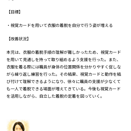
【目標】
・視覚カードを用いて衣服の着脱を自分で行う姿が増える
【改善状況】
本児は、衣服の着脱手順の理解が難しかったため、視覚カード
を用いて見通しを持って取り組めるよう支援を行った。また、
衣服を着る際には職員が身体の位置関係を分かりやすく促しな
がら繰り返し練習を行った。その結果、視覚カードと動作を結
び付けて理解できるようになり、徐々に職員の支援が少なくて
も一人で着脱できる場面が増えてきている。今後も視覚カード
を活用しながら、自立した着脱の定着を図っていく。