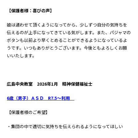
【保護者様：喜びの声】
娘は通わせて頂くようになってから、少しずつ自分の気持ちを
伝えるのが上手になってきている気がします。また、パジャマの
ボタンも以前より早くとめることができるようになっているよ
うです。いつもありがとうございます。今後ともよろしくお願
いいたします。
広島中央教室 2026年1月 精神保健福祉士
6歳（男子）ＡＳＤ R7.5～利用
【保護者様のご希望】
・集団の中で適切に気持ちを伝えられるようになってほしい