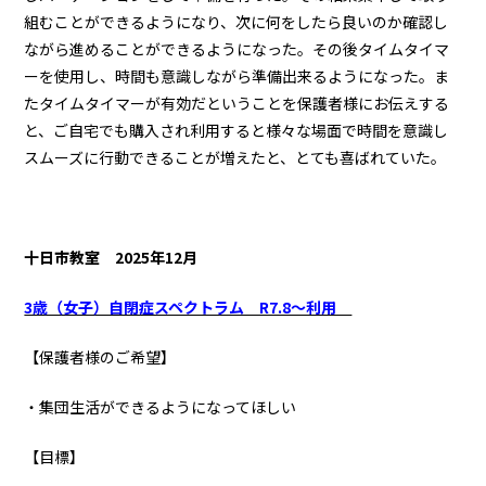
組むことができるようになり、次に何をしたら良いのか確認し
ながら進めることができるようになった。その後タイムタイマ
ーを使用し、時間も意識しながら準備出来るようになった。ま
たタイムタイマーが有効だということを保護者様にお伝えする
と、ご自宅でも購入され利用すると様々な場面で時間を意識し
スムーズに行動できることが増えたと、とても喜ばれていた。
十日市教室
2025年12月
3歳（女子）自閉症スペクトラム R7.8～利用
【保護者様のご希望】
・集団生活ができるようになってほしい
【目標】