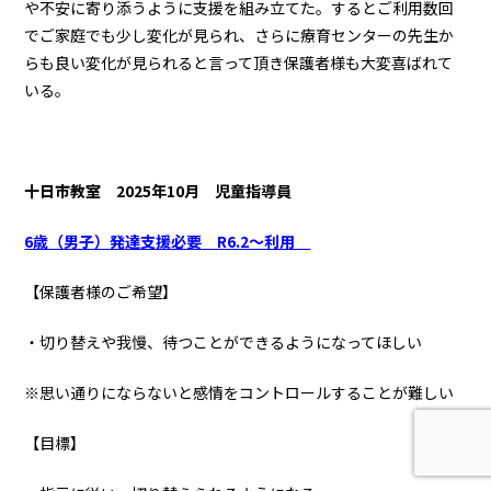
や不安に寄り添うように支援を組み立てた。するとご利用数回
でご家庭でも少し変化が見られ、さらに療育センターの先生か
らも良い変化が見られると言って頂き保護者様も大変喜ばれて
いる。
十日市教室
2025年10月 児童指導員
6歳（男子）
発達支援必要
R6.2～利用
【保護者様のご希望】
・切り替えや我慢、待つことができるようになってほしい
※思い通りにならないと感情をコントロールすることが難しい
【目標】